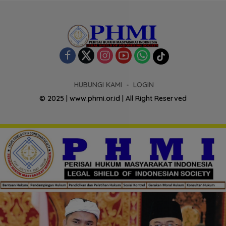
HUBUNGI KAMI
LOGIN
© 2025 | www.phmi.or.id | All Right Reserved