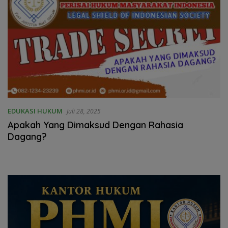
EDUKASI HUKUM
Juli 28, 2025
Apakah Yang Dimaksud Dengan Rahasia
Dagang?