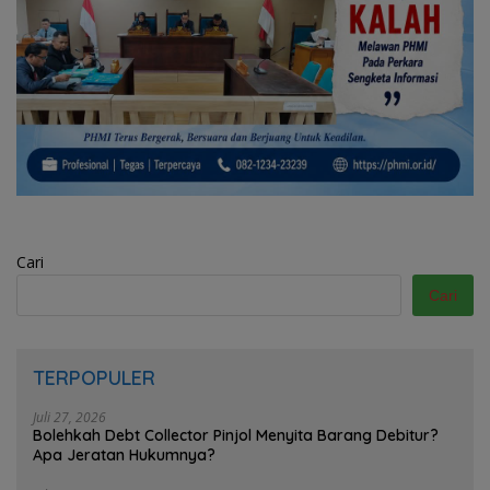
Cari
Cari
TERPOPULER
Juli 27, 2026
Bolehkah Debt Collector Pinjol Menyita Barang Debitur?
Apa Jeratan Hukumnya?