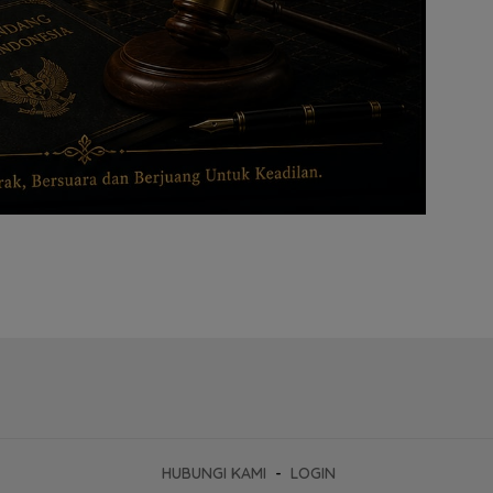
HUBUNGI KAMI
LOGIN