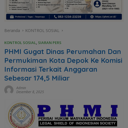
Beranda
KONTROL SOSIAL
KONTROL SOSIAL
,
SIARAN PERS
PHMI Gugat Dinas Perumahan Dan
Permukiman Kota Depok Ke Komisi
Informasi Terkait Anggaran
Sebesar 174,5 Miliar
Admin
Desember 8, 2025