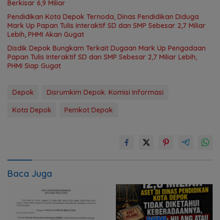
Berkisar 6,9 Miliar
Pendidikan Kota Depok Ternoda, Dinas Pendidikan Diduga
Mark Up Papan Tulis Interaktif SD dan SMP Sebesar 2,7 Miliar
Lebih, PHMI Akan Gugat
Disdik Depok Bungkam Terkait Dugaan Mark Up Pengadaan
Papan Tulis Interaktif SD dan SMP Sebesar 2,7 Miliar Lebih,
PHMI Siap Gugat
Depok
Disrumkim Depok. Komisi Informasi
Kota Depok
Pemkot Depok
Baca Juga