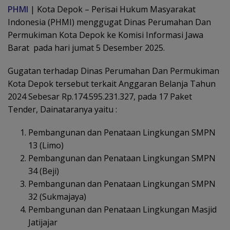
PHMI
| Kota Depok – Perisai Hukum Masyarakat
Indonesia (PHMI) menggugat Dinas Perumahan Dan
Permukiman Kota Depok ke Komisi Informasi Jawa
Barat pada hari jumat 5 Desember 2025.
Gugatan terhadap Dinas Perumahan Dan Permukiman
Kota Depok tersebut terkait Anggaran Belanja Tahun
2024 Sebesar Rp.174.595.231.327, pada 17 Paket
Tender, Dainataranya yaitu :
Pembangunan dan Penataan Lingkungan SMPN
13 (Limo)
Pembangunan dan Penataan Lingkungan SMPN
34 (Beji)
Pembangunan dan Penataan Lingkungan SMPN
32 (Sukmajaya)
Pembangunan dan Penataan Lingkungan Masjid
Jatijajar