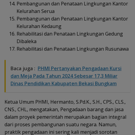
Pembangunan dan Penataan Lingkungan Kantor
Kelurahan Serua
Pembangunan dan Penataan Lingkungan Kantor
Kelurahan Kedaung
Rehabilitasi dan Penataan Lingkungan Gedung
Dibaleka
Rehabilitasi dan Penataan Lingkungan Rusunawa
Baca juga :
PHMI Pertanyakan Pengadaan Kursi
dan Meja Pada Tahun 2024 Sebesar 17,3 Miliar
Dinas Pendidikan Kabupaten Bekasi Bungkam
Ketua Umum PHMI, Hermanto, S.Pd.K., S.H., CPS., CLS.,
CNS., CHL, mengatakan, Pengadaan barang dan jasa
dalam proyek pemerintah merupakan bagian integral
dari proses pembangunan suatu negara. Namun,
praktik pengadaan ini sering kali menjadi sorotan