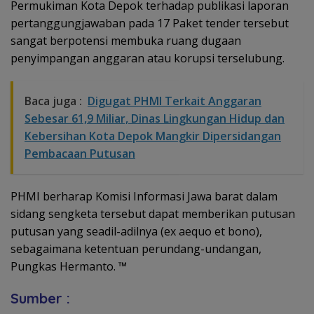
Permukiman Kota Depok terhadap publikasi laporan
pertanggungjawaban pada 17 Paket tender tersebut
sangat berpotensi membuka ruang dugaan
penyimpangan anggaran atau korupsi terselubung.
Baca juga :
Digugat PHMI Terkait Anggaran
Sebesar 61,9 Miliar, Dinas Lingkungan Hidup dan
Kebersihan Kota Depok Mangkir Dipersidangan
Pembacaan Putusan
PHMI berharap Komisi Informasi Jawa barat dalam
sidang sengketa tersebut dapat memberikan putusan
putusan yang seadil-adilnya (ex aequo et bono),
sebagaimana ketentuan perundang-undangan,
Pungkas Hermanto. ™
Sumber :