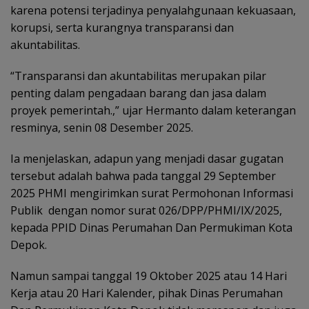
karena potensi terjadinya penyalahgunaan kekuasaan,
korupsi, serta kurangnya transparansi dan
akuntabilitas.
“Transparansi dan akuntabilitas merupakan pilar
penting dalam pengadaan barang dan jasa dalam
proyek pemerintah.,” ujar Hermanto dalam keterangan
resminya, senin 08 Desember 2025.
Ia menjelaskan, adapun yang menjadi dasar gugatan
tersebut adalah bahwa pada tanggal 29 September
2025 PHMI mengirimkan surat Permohonan Informasi
Publik dengan nomor surat 026/DPP/PHMI/IX/2025,
kepada PPID Dinas Perumahan Dan Permukiman Kota
Depok.
Namun sampai tanggal 19 Oktober 2025 atau 14 Hari
Kerja atau 20 Hari Kalender, pihak Dinas Perumahan