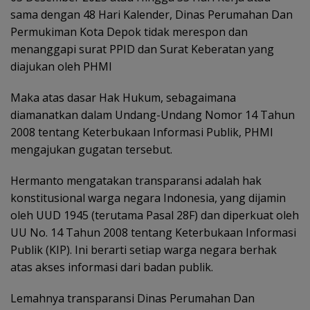
sama dengan 48 Hari Kalender, Dinas Perumahan Dan
Permukiman Kota Depok tidak merespon dan
menanggapi surat PPID dan Surat Keberatan yang
diajukan oleh PHMI
Maka atas dasar Hak Hukum, sebagaimana
diamanatkan dalam Undang-Undang Nomor 14 Tahun
2008 tentang Keterbukaan Informasi Publik, PHMI
mengajukan gugatan tersebut.
Hermanto mengatakan transparansi adalah hak
konstitusional warga negara Indonesia, yang dijamin
oleh UUD 1945 (terutama Pasal 28F) dan diperkuat oleh
UU No. 14 Tahun 2008 tentang Keterbukaan Informasi
Publik (KIP). Ini berarti setiap warga negara berhak
atas akses informasi dari badan publik.
Lemahnya transparansi Dinas Perumahan Dan