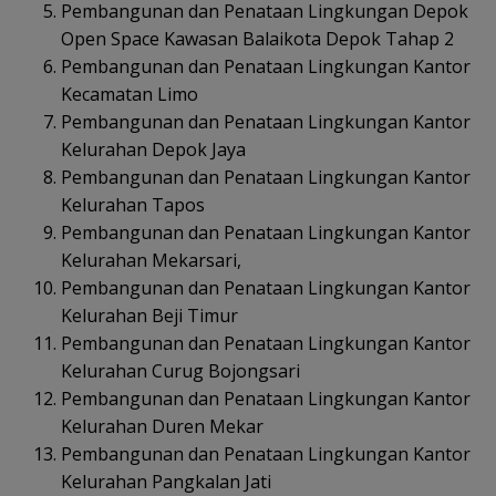
Pembangunan dan Penataan Lingkungan Depok
Open Space Kawasan Balaikota Depok Tahap 2
Pembangunan dan Penataan Lingkungan Kantor
Kecamatan Limo
Pembangunan dan Penataan Lingkungan Kantor
Kelurahan Depok Jaya
Pembangunan dan Penataan Lingkungan Kantor
Kelurahan Tapos
Pembangunan dan Penataan Lingkungan Kantor
Kelurahan Mekarsari,
Pembangunan dan Penataan Lingkungan Kantor
Kelurahan Beji Timur
Pembangunan dan Penataan Lingkungan Kantor
Kelurahan Curug Bojongsari
Pembangunan dan Penataan Lingkungan Kantor
Kelurahan Duren Mekar
Pembangunan dan Penataan Lingkungan Kantor
Kelurahan Pangkalan Jati