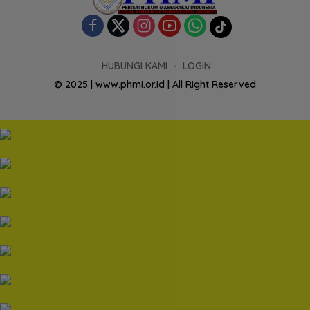
HUBUNGI KAMI
LOGIN
© 2025 | www.phmi.or.id | All Right Reserved