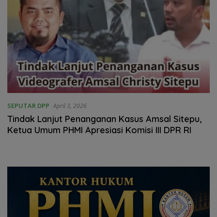
SEPUTAR DPP
April 3, 2026
Tindak Lanjut Penanganan Kasus Amsal Sitepu,
Ketua Umum PHMI Apresiasi Komisi III DPR RI