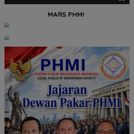
MARS PHMI