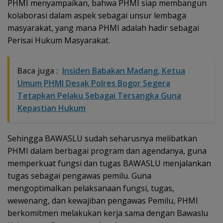
PHMI menyampaikan, bahwa PHMI siap membangun
kolaborasi dalam aspek sebagai unsur lembaga
masyarakat, yang mana PHMI adalah hadir sebagai
Perisai Hukum Masyarakat.
Baca juga :
Insiden Babakan Madang, Ketua
Umum PHMI Desak Polres Bogor Segera
Tetapkan Pelaku Sebagai Tersangka Guna
Kepastian Hukum
Sehingga BAWASLU sudah seharusnya melibatkan
PHMI dalam berbagai program dan agendanya, guna
memperkuat fungsi dan tugas BAWASLU menjalankan
tugas sebagai pengawas pemilu. Guna
mengoptimalkan pelaksanaan fungsi, tugas,
wewenang, dan kewajiban pengawas Pemilu, PHMI
berkomitmen melakukan kerja sama dengan Bawaslu