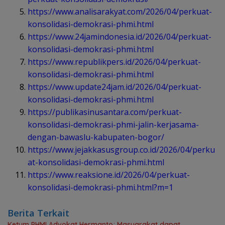
https://www.analisarakyat.com/2026/04/perkuat-
konsolidasi-demokrasi-phmi.html
https://www.24jamindonesia.id/2026/04/perkuat-
konsolidasi-demokrasi-phmi.html
https://www.republikpers.id/2026/04/perkuat-
konsolidasi-demokrasi-phmi.html
https://www.update24jam.id/2026/04/perkuat-
konsolidasi-demokrasi-phmi.html
https://publikasinusantara.com/perkuat-
konsolidasi-demokrasi-phmi-jalin-kerjasama-
dengan-bawaslu-kabupaten-bogor/
https://www.jejakkasusgroup.co.id/2026/04/perku
at-konsolidasi-demokrasi-phmi.html
https://www.reaksione.id/2026/04/perkuat-
konsolidasi-demokrasi-phmi.html?m=1
Berita Terkait
Ketum PHMI Advokat Hermanto; Masyarakat dapat