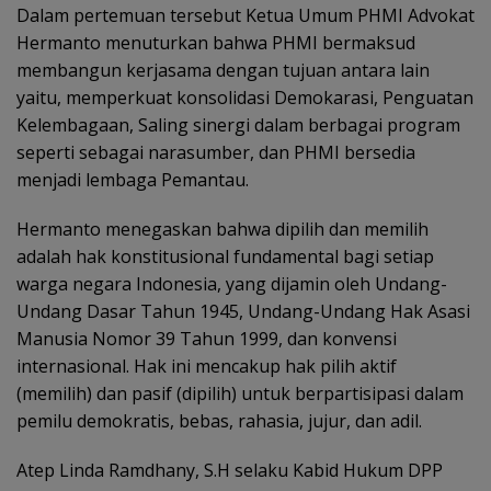
Dalam pertemuan tersebut Ketua Umum PHMI Advokat
Hermanto menuturkan bahwa PHMI bermaksud
membangun kerjasama dengan tujuan antara lain
yaitu, memperkuat konsolidasi Demokarasi, Penguatan
Kelembagaan, Saling sinergi dalam berbagai program
seperti sebagai narasumber, dan PHMI bersedia
menjadi lembaga Pemantau.
Hermanto menegaskan bahwa dipilih dan memilih
adalah hak konstitusional fundamental bagi setiap
warga negara Indonesia, yang dijamin oleh Undang-
Undang Dasar Tahun 1945, Undang-Undang Hak Asasi
Manusia Nomor 39 Tahun 1999, dan konvensi
internasional. Hak ini mencakup hak pilih aktif
(memilih) dan pasif (dipilih) untuk berpartisipasi dalam
pemilu demokratis, bebas, rahasia, jujur, dan adil.
Atep Linda Ramdhany, S.H selaku Kabid Hukum DPP