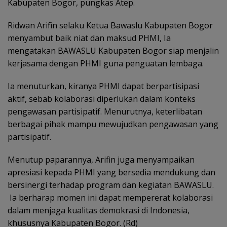
Kabupaten Bogor, pungkas Atep.
Ridwan Arifin selaku Ketua Bawaslu Kabupaten Bogor
menyambut baik niat dan maksud PHMI, Ia
mengatakan BAWASLU Kabupaten Bogor siap menjalin
kerjasama dengan PHMI guna penguatan lembaga.
Ia menuturkan, kiranya PHMI dapat berpartisipasi
aktif, sebab kolaborasi diperlukan dalam konteks
pengawasan partisipatif. Menurutnya, keterlibatan
berbagai pihak mampu mewujudkan pengawasan yang
partisipatif.
Menutup paparannya, Arifin juga menyampaikan
apresiasi kepada PHMI yang bersedia mendukung dan
bersinergi terhadap program dan kegiatan BAWASLU.
Ia berharap momen ini dapat mempererat kolaborasi
dalam menjaga kualitas demokrasi di Indonesia,
khususnya Kabupaten Bogor. (Rd)