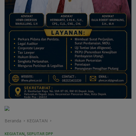
Beranda
KEGIATAN
KEGIATAN
,
SEPUTAR DPP