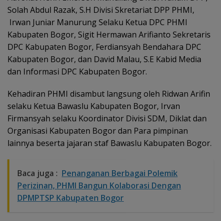
Solah Abdul Razak, S.H Divisi Skretariat DPP PHMI,
Irwan Juniar Manurung Selaku Ketua DPC PHMI
Kabupaten Bogor, Sigit Hermawan Arifianto Sekretaris
DPC Kabupaten Bogor, Ferdiansyah Bendahara DPC
Kabupaten Bogor, dan David Malau, S.E Kabid Media
dan Informasi DPC Kabupaten Bogor.
Kehadiran PHMI disambut langsung oleh Ridwan Arifin
selaku Ketua Bawaslu Kabupaten Bogor, Irvan
Firmansyah selaku Koordinator Divisi SDM, Diklat dan
Organisasi Kabupaten Bogor dan Para pimpinan
lainnya beserta jajaran staf Bawaslu Kabupaten Bogor.
Baca juga :
Penanganan Berbagai Polemik
Perizinan, PHMI Bangun Kolaborasi Dengan
DPMPTSP Kabupaten Bogor