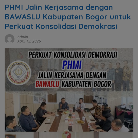
PHMI Jalin Kerjasama dengan
BAWASLU Kabupaten Bogor untuk
Perkuat Konsolidasi Demokrasi
Admin
April 13, 2026