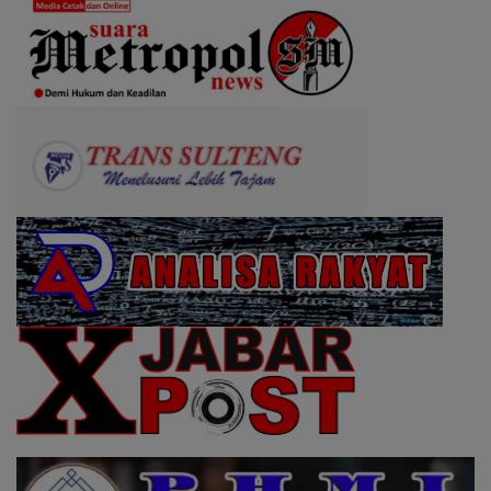
Pemutar