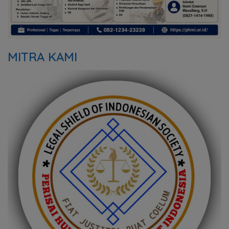
MITRA KAMI