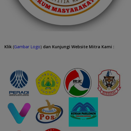
Klik
(
Gambar Logo
)
dan Kunjungi Website Mitra Kami :