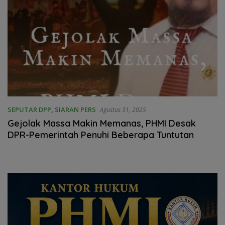
SEPUTAR DPP
,
SIARAN PERS
Agustus 31, 2025
Gejolak Massa Makin Memanas, PHMI Desak
DPR-Pemerintah Penuhi Beberapa Tuntutan