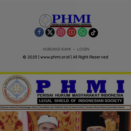
HUBUNGI KAMI
LOGIN
© 2025 | www.phmi.or.id | All Right Reserved