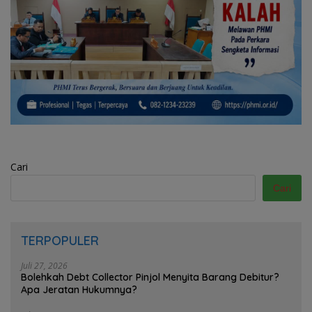
Cari
Cari
TERPOPULER
Juli 27, 2026
Bolehkah Debt Collector Pinjol Menyita Barang Debitur?
Apa Jeratan Hukumnya?