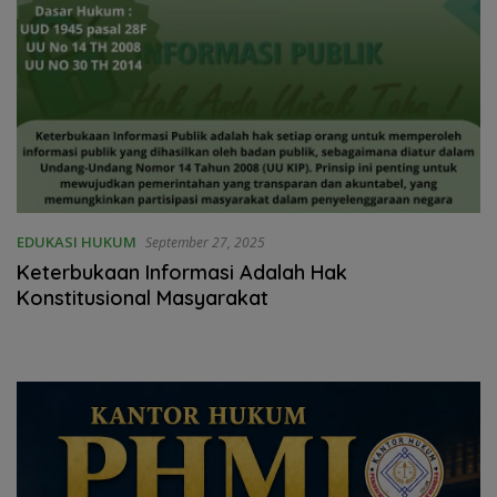
EDUKASI HUKUM
September 27, 2025
Keterbukaan Informasi Adalah Hak
Konstitusional Masyarakat