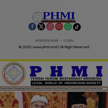
HUBUNGI KAMI
LOGIN
© 2025 | www.phmi.or.id | All Right Reserved