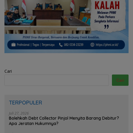
Cari
Cari
TERPOPULER
Juli 27, 2026
Bolehkah Debt Collector Pinjol Menyita Barang Debitur?
Apa Jeratan Hukumnya?