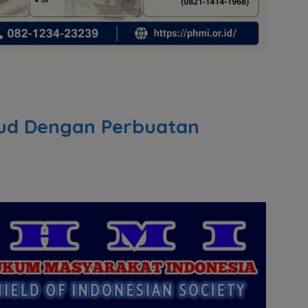
ud Dengan Perbuatan