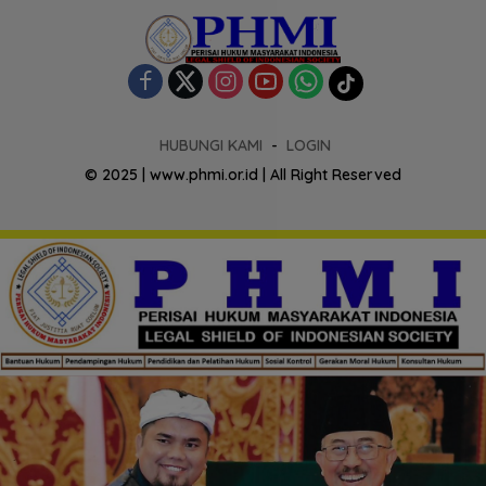
HUBUNGI KAMI
LOGIN
© 2025 | www.phmi.or.id | All Right Reserved