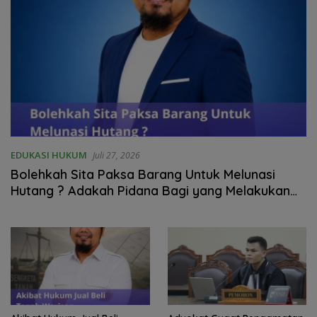
EDUKASI HUKUM
Juli 27, 2026
Bolehkah Sita Paksa Barang Untuk Melunasi
Hutang ? Adakah Pidana Bagi yang Melakukan
Sita Paksa?